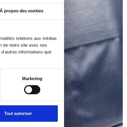
À propos des cookies
nnalités relatives aux médias
on de notre site avec nos
 d'autres informations que
Marketing
Tout autoriser