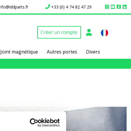
info@iddparts.fr
+33 (0) 4 74 82 47 29
Créer un compte
Joint magnétique
Autres portes
Divers