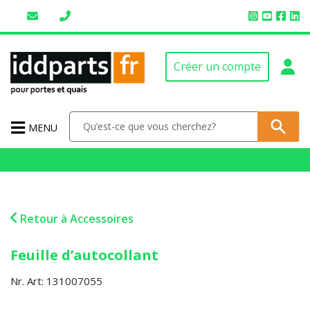
Créer un compte
MENU
Retour à Accessoires
Feuille d’autocollant
Nr. Art: 131007055