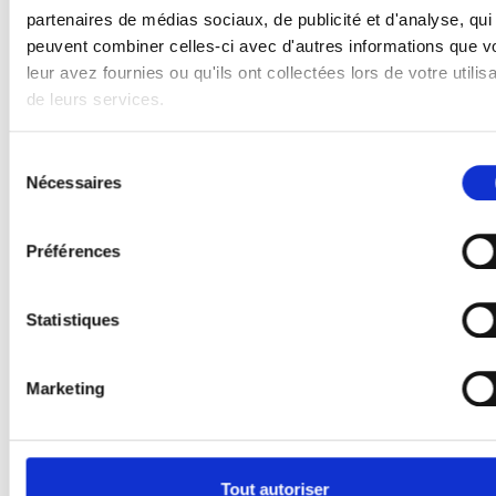
partenaires de médias sociaux, de publicité et d'analyse, qui
peuvent combiner celles-ci avec d'autres informations que v
leur avez fournies ou qu'ils ont collectées lors de votre utilisa
de leurs services.
Sélection
Nécessaires
du
consentement
Préférences
Statistiques
Marketing
Tout autoriser