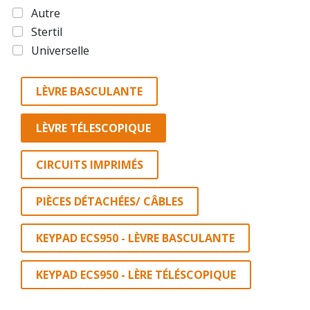
Autre
Stertil
Universelle
LÈVRE BASCULANTE
LÈVRE TÉLESCOPIQUE
CIRCUITS IMPRIMÉS
PIÈCES DÉTACHÉES/ CÂBLES
KEYPAD ECS950 - LÈVRE BASCULANTE
KEYPAD ECS950 - LÈRE TÉLÉSCOPIQUE