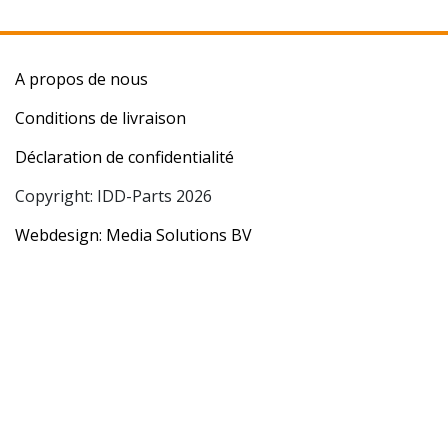
A propos de nous
Conditions de livraison
Déclaration de confidentialité
Copyright: IDD-Parts 2026
Webdesign: Media Solutions BV