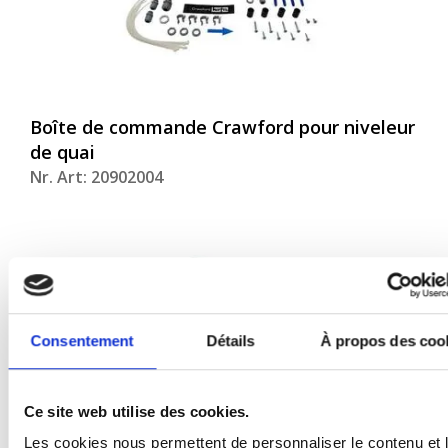
Boîte de commande Crawford pour niveleur
de quai
Nr. Art: 20902004
Consentement
Détails
À propos des coo
Ce site web utilise des cookies.
Les cookies nous permettent de personnaliser le contenu et 