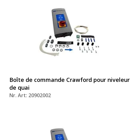
Boîte de commande Crawford pour niveleur
de quai
Nr. Art: 20902002