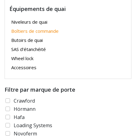
Équipements de quai
Niveleurs de quai
Boîtiers de commande
Butoirs de quai
SAS d’étanchéité
Wheel lock
Accessoires
Filtre par marque de porte
Crawford
Hörmann
Hafa
Loading Systems
Novoferm