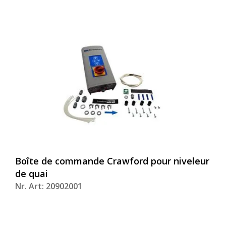
Boîte de commande Crawford pour niveleur
de quai
Nr. Art: 20902001