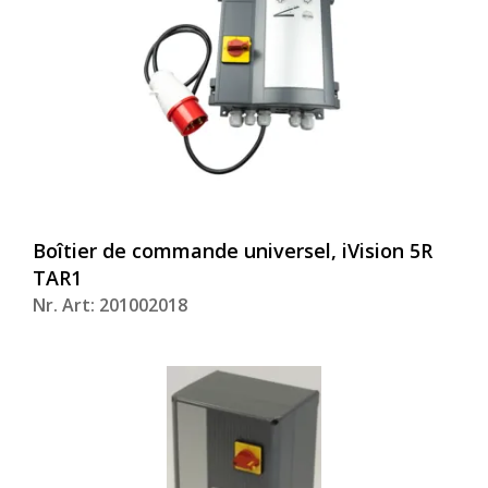
Boîtier de commande universel, iVision 5R
TAR1
Nr. Art: 201002018