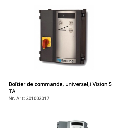
Boîtier de commande, universel,i Vision 5
TA
Nr. Art: 201002017