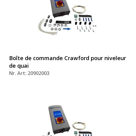
Boîte de commande Crawford pour niveleur
de quai
Nr. Art: 20902003