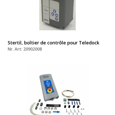
Stertil, boîtier de contrôle pour Teledock
Nr. Art: 20902008