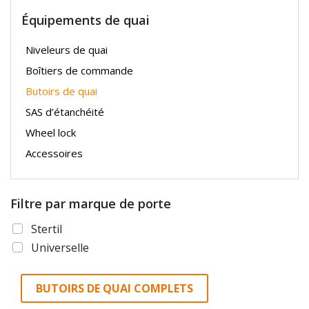
Équipements de quai
Niveleurs de quai
Boîtiers de commande
Butoirs de quai
SAS d’étanchéité
Wheel lock
Accessoires
Filtre par marque de porte
Stertil
Universelle
BUTOIRS DE QUAI COMPLETS