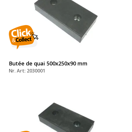
Butée de quai 500x250x90 mm
Nr. Art: 2030001