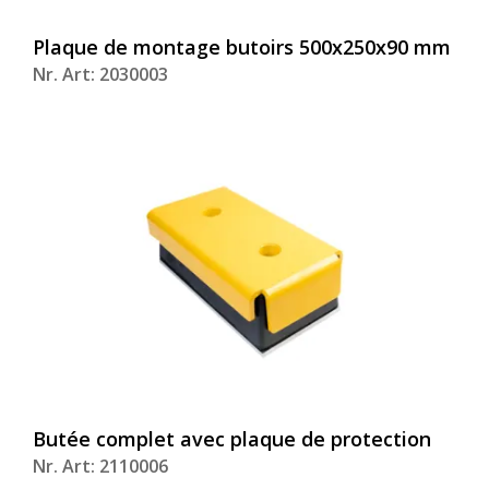
Plaque de montage butoirs 500x250x90 mm
Nr. Art: 2030003
Butée complet avec plaque de protection
Nr. Art: 2110006