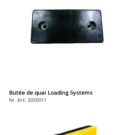
Butée de quai Loading Systems
Nr. Art: 2030011