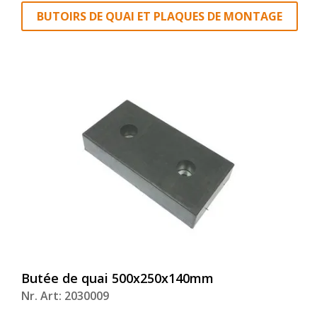
BUTOIRS DE QUAI ET PLAQUES DE MONTAGE
Butée de quai 500x250x140mm
Nr. Art: 2030009