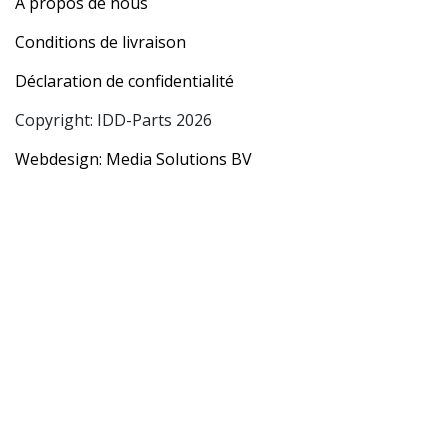
A propos de nous
Conditions de livraison
Déclaration de confidentialité
Copyright: IDD-Parts 2026
Webdesign: Media Solutions BV