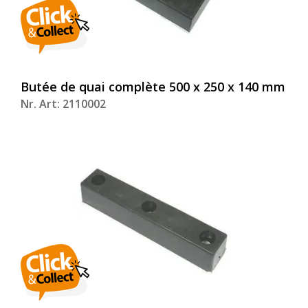
Butée de quai complète 500 x 250 x 140 mm
Nr. Art: 2110002