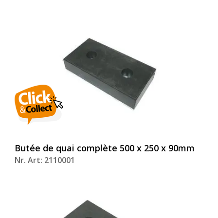
Butée de quai complète 500 x 250 x 90mm
Nr. Art: 2110001