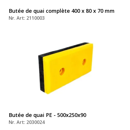
Butée de quai complète 400 x 80 x 70 mm
Nr. Art: 2110003
Butée de quai PE - 500x250x90
Nr. Art: 2030024