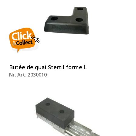
Butée de quai Stertil forme L
Nr. Art: 2030010