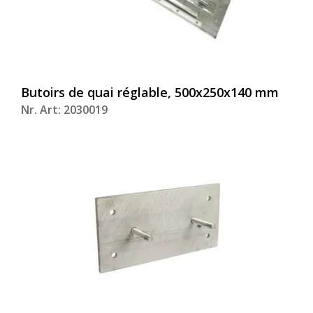
Butoirs de quai réglable, 500x250x140 mm
Nr. Art: 2030019