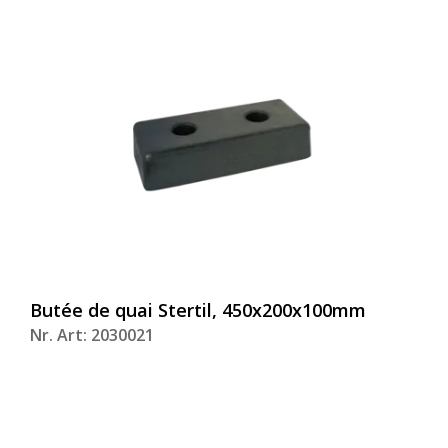
Butée de quai Stertil, 450x200x100mm
Nr. Art: 2030021