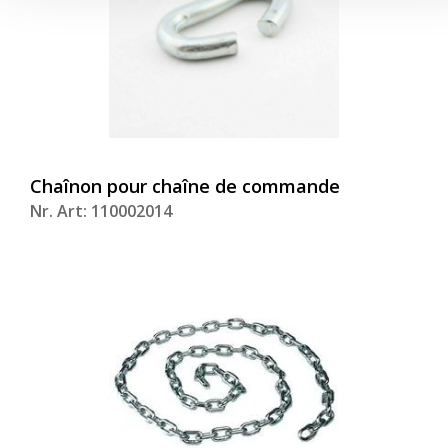
Chaînon pour chaîne de commande
Nr. Art: 110002014