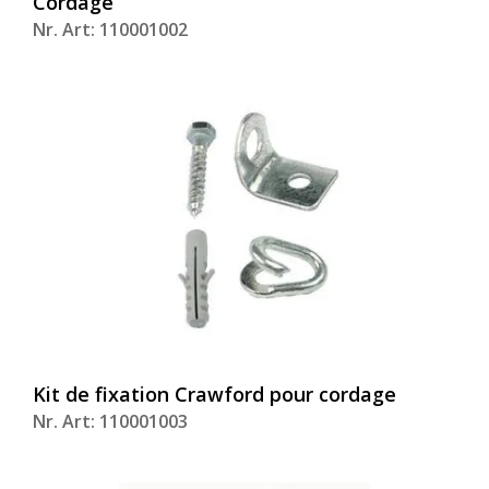
Cordage
Nr. Art: 110001002
Kit de fixation Crawford pour cordage
Nr. Art: 110001003