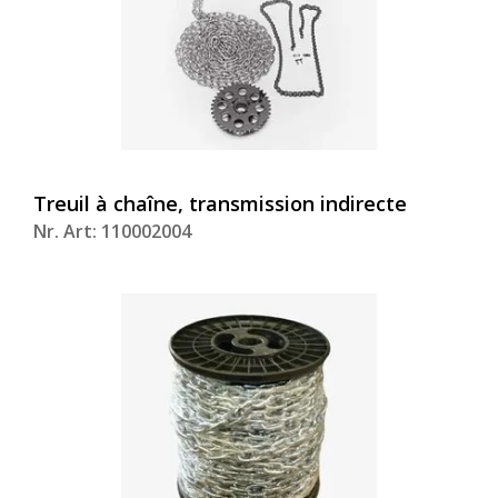
Treuil à chaîne, transmission indirecte
Nr. Art: 110002004