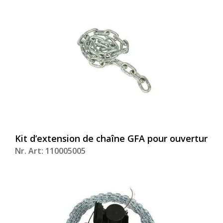
Kit d’extension de chaîne GFA pour ouvertur
Nr. Art: 110005005