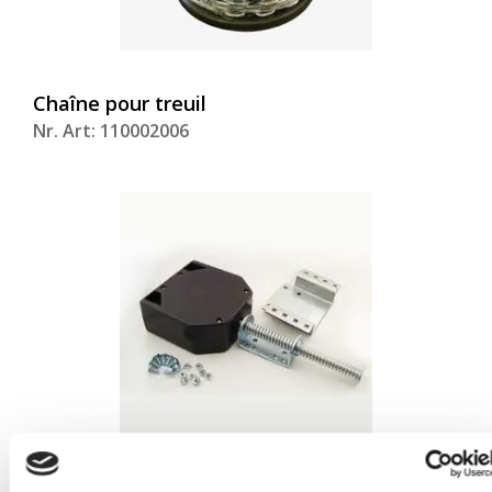
Chaîne pour treuil
Nr. Art: 110002006