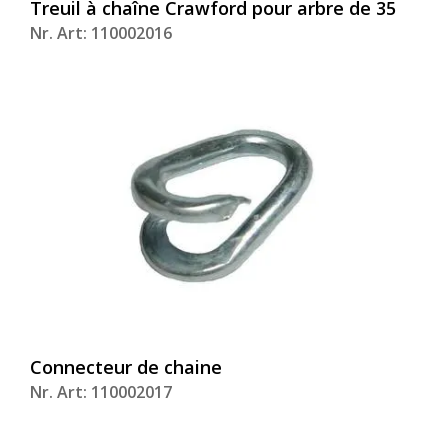
Treuil à chaîne Crawford pour arbre de 35
Nr. Art: 110002016
Connecteur de chaine
Nr. Art: 110002017