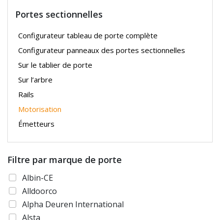
Portes sectionnelles
Configurateur tableau de porte complète
Configurateur panneaux des portes sectionnelles
Sur le tablier de porte
Sur l’arbre
Rails
Motorisation
Émetteurs
Filtre par marque de porte
Albin-CE
Alldoorco
Alpha Deuren International
Alsta