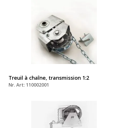
Treuil à chaîne, transmission 1:2
Nr. Art: 110002001