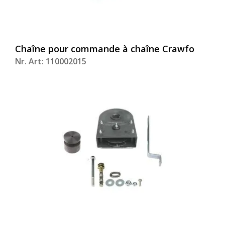
Chaîne pour commande à chaîne Crawfo
Nr. Art: 110002015