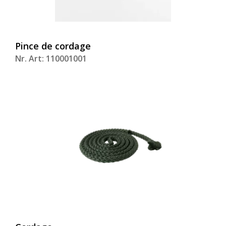
Pince de cordage
Nr. Art: 110001001