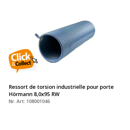
Ressort de torsion industrielle pour porte
Hörmann 8,0x95 RW
Nr. Art: 108001046