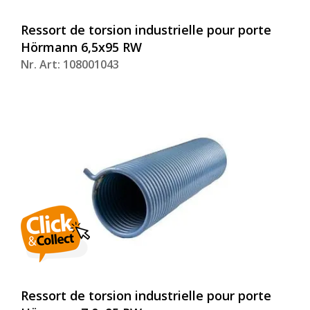
Ressort de torsion industrielle pour porte
Hörmann 6,5x95 RW
Nr. Art: 108001043
Ressort de torsion industrielle pour porte