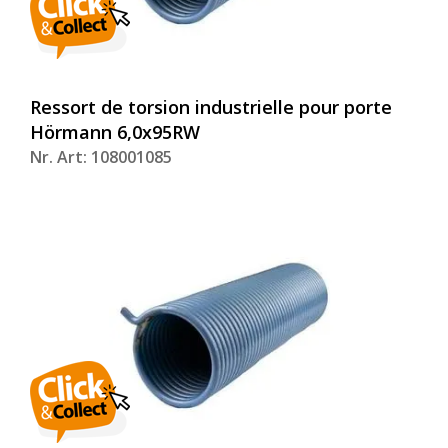
Ressort de torsion industrielle pour porte
Hörmann 6,0x95RW
Nr. Art: 108001085