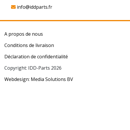
info@iddparts.fr
A propos de nous
Conditions de livraison
Déclaration de confidentialité
Copyright: IDD-Parts 2026
Webdesign: Media Solutions BV