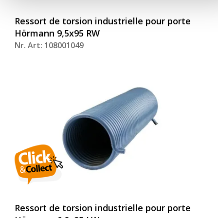
Ressort de torsion industrielle pour porte
Hörmann 9,5x95 RW
Nr. Art: 108001049
Ressort de torsion industrielle pour porte