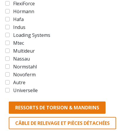
FlexiForce
Hörmann
Hafa
Indus
Loading Systems
Mtec
Multideur
Nassau
Normstahl
Novoferm
Autre
Universelle
RESSORTS DE TORSION & MANDRINS
CÂBLE DE RELEVAGE ET PIÈCES DÉTACHÉES