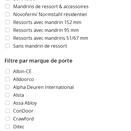
Mandrins de ressort & accessoires
Novoferm/ Normstahl résidentiel
Ressorts avec mandrin 152 mm
Ressorts avec mandrin 95 mm
Ressorts avec mandrins 51/67 mm
Sans mandrin de ressort
Filtre par marque de porte
Albin-CE
Alldoorco
Alpha Deuren International
Alsta
Assa Abloy
ConDoor
Crawford
Ditec