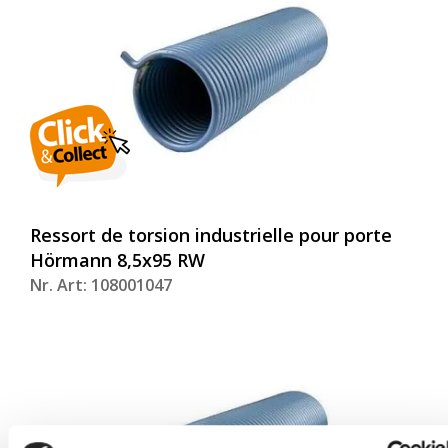
Ressort de torsion industrielle pour porte
Hörmann 8,5x95 RW
Nr. Art: 108001047