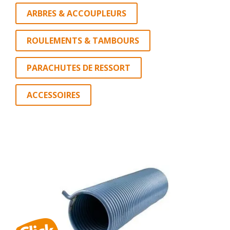
ARBRES & ACCOUPLEURS
ROULEMENTS & TAMBOURS
PARACHUTES DE RESSORT
ACCESSOIRES