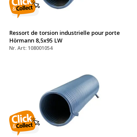
Ressort de torsion industrielle pour porte
Hörmann 8,5x95 LW
Nr. Art: 108001054