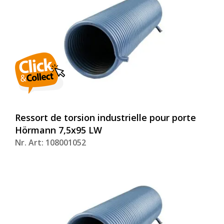
Ressort de torsion industrielle pour porte
Hörmann 7,5x95 LW
Nr. Art: 108001052