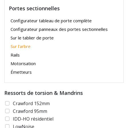
Portes sectionnelles
Configurateur tableau de porte complète
Configurateur panneaux des portes sectionnelles
Sur le tablier de porte
Sur l’arbre
Rails
Motorisation
Émetteurs
Ressorts de torsion & Mandrins
Crawford 152mm
Crawford 95mm
IDD-HO résidentiel
LowNoise