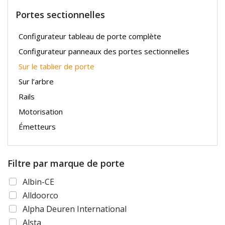
Portes sectionnelles
Configurateur tableau de porte complète
Configurateur panneaux des portes sectionnelles
Sur le tablier de porte
Sur l’arbre
Rails
Motorisation
Émetteurs
Filtre par marque de porte
Albin-CE
Alldoorco
Alpha Deuren International
Alsta