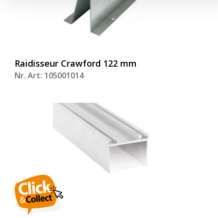
Raidisseur Crawford 122 mm
Nr. Art: 105001014