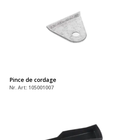
Pince de cordage
Nr. Art: 105001007