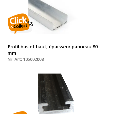
Profil bas et haut, épaisseur panneau 80
mm
Nr. Art: 105002008