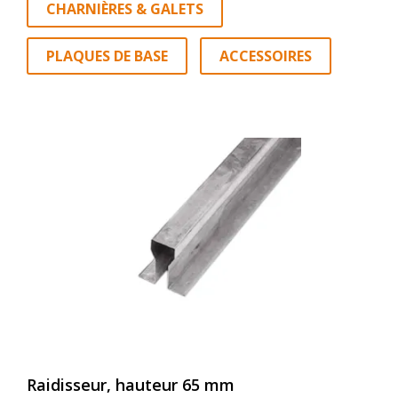
CHARNIÈRES & GALETS
PLAQUES DE BASE
ACCESSOIRES
Raidisseur, hauteur 65 mm