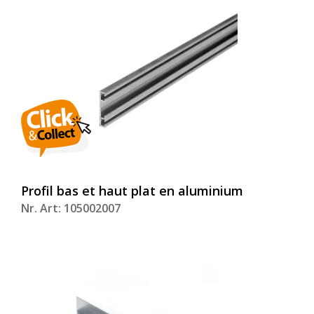
Profil bas et haut plat en aluminium
Nr. Art: 105002007