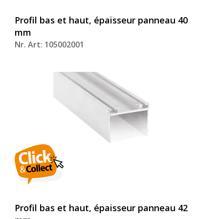
Profil bas et haut, épaisseur panneau 40
mm
Nr. Art: 105002001
Profil bas et haut, épaisseur panneau 42