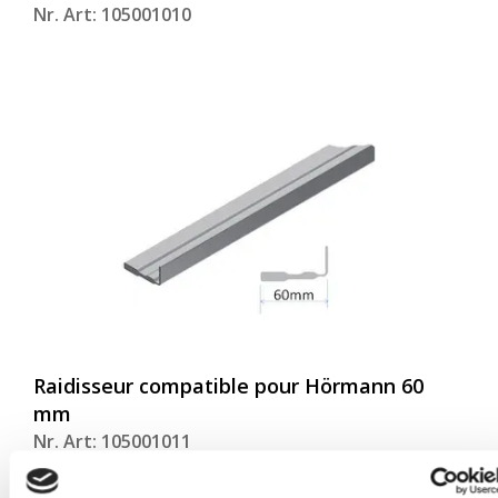
Nr. Art: 105001010
Raidisseur compatible pour Hörmann 60
mm
Nr. Art: 105001011