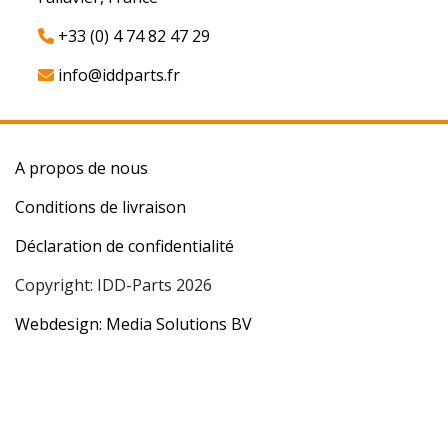
+33 (0) 4 74 82 47 29
info@iddparts.fr
A propos de nous
Conditions de livraison
Déclaration de confidentialité
Copyright: IDD-Parts 2026
Webdesign: Media Solutions BV