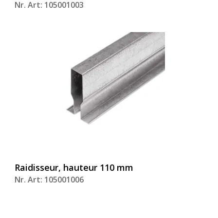
Nr. Art: 105001003
Raidisseur, hauteur 110 mm
Nr. Art: 105001006