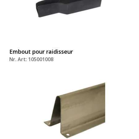
Embout pour raidisseur
Nr. Art: 105001008