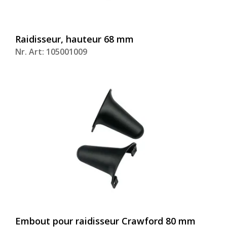
Raidisseur, hauteur 68 mm
Nr. Art: 105001009
Embout pour raidisseur Crawford 80 mm