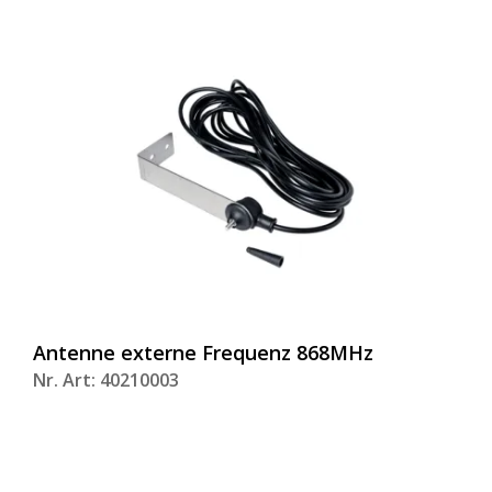
Antenne externe Frequenz 868MHz
Nr. Art: 40210003