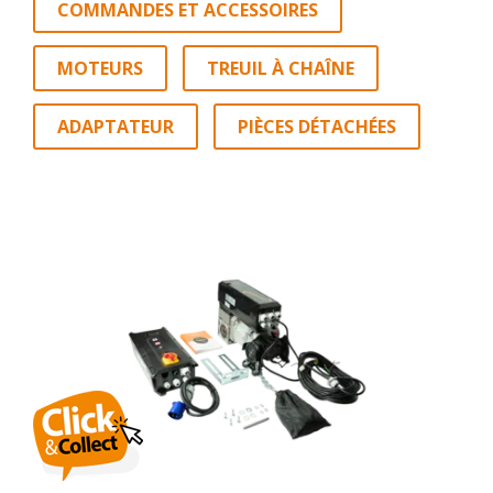
COMMANDES ET ACCESSOIRES
MOTEURS
TREUIL À CHAÎNE
ADAPTATEUR
PIÈCES DÉTACHÉES