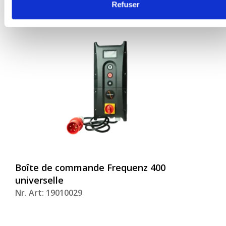
Refuser
Boîte de commande Frequenz 400
universelle
Nr. Art: 19010029