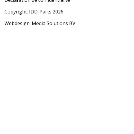
Copyright: IDD-Parts 2026
Webdesign: Media Solutions BV