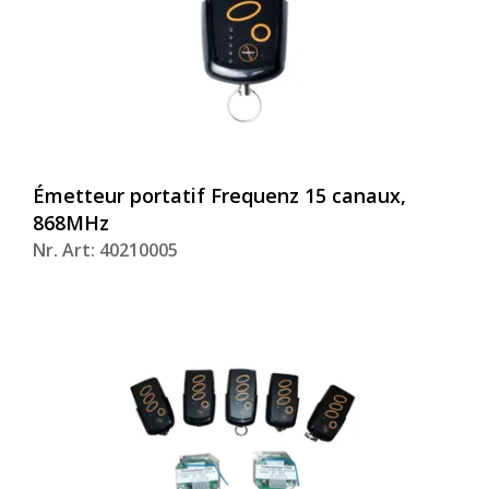
Émetteur portatif Frequenz 15 canaux,
868MHz
Nr. Art: 40210005