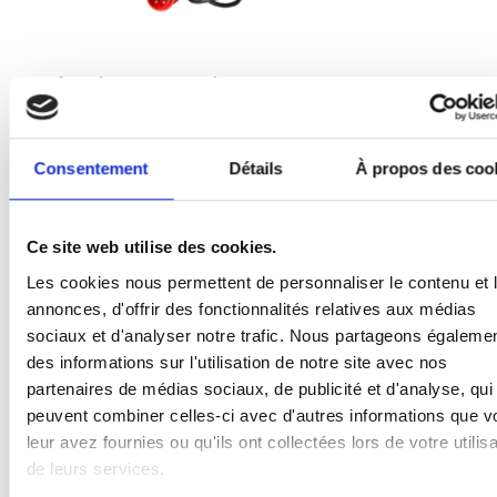
Boîte de commande Frequenz 400
universelle
Nr. Art: 19010029
Consentement
Détails
À propos des coo
Ce site web utilise des cookies.
Les cookies nous permettent de personnaliser le contenu et 
annonces, d'offrir des fonctionnalités relatives aux médias
sociaux et d'analyser notre trafic. Nous partageons égaleme
des informations sur l'utilisation de notre site avec nos
partenaires de médias sociaux, de publicité et d'analyse, qui
peuvent combiner celles-ci avec d'autres informations que v
leur avez fournies ou qu'ils ont collectées lors de votre utilisa
de leurs services.