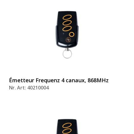
Émetteur Frequenz 4 canaux, 868MHz
Nr. Art: 40210004