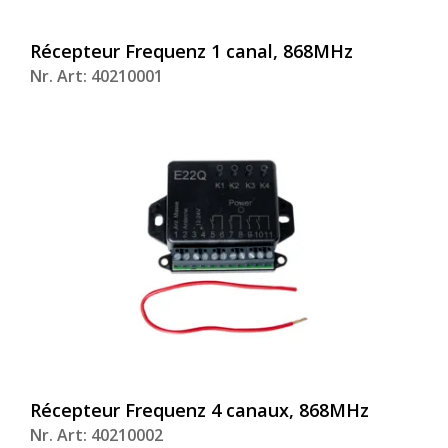
Récepteur Frequenz 1 canal, 868MHz
Nr. Art: 40210001
Récepteur Frequenz 4 canaux, 868MHz
Nr. Art: 40210002