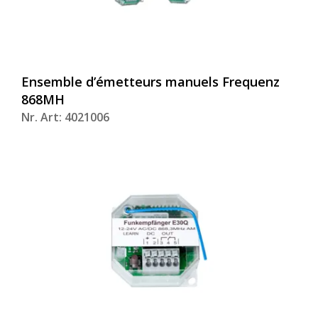
Ensemble d’émetteurs manuels Frequenz
868MH
Nr. Art: 4021006