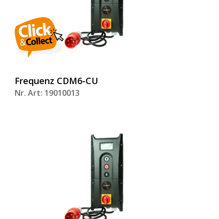
Frequenz CDM6-CU
Nr. Art: 19010013