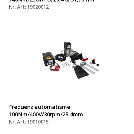
Nr. Art: 19020012
Frequenz automatisme
100Nm/400V/30rpm/25,4mm
Nr. Art: 19010015