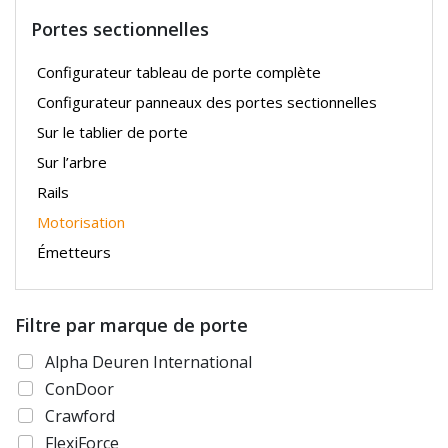
Portes sectionnelles
Configurateur tableau de porte complète
Configurateur panneaux des portes sectionnelles
Sur le tablier de porte
Sur l’arbre
Rails
Motorisation
Émetteurs
Filtre par marque de porte
Alpha Deuren International
ConDoor
Crawford
FlexiForce