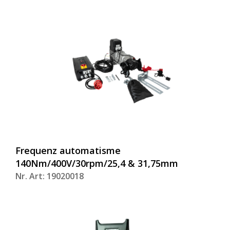
Frequenz automatisme
140Nm/400V/30rpm/25,4 & 31,75mm
Nr. Art: 19020018