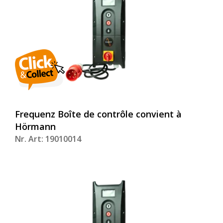
Frequenz Boîte de contrôle convient à
Hörmann
Nr. Art: 19010014