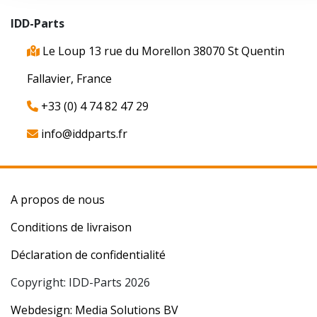
IDD-Parts
Le Loup 13 rue du Morellon 38070 St Quentin
Fallavier, France
+33 (0) 4 74 82 47 29
info@iddparts.fr
A propos de nous
Conditions de livraison
Déclaration de confidentialité
Copyright: IDD-Parts 2026
Webdesign: Media Solutions BV