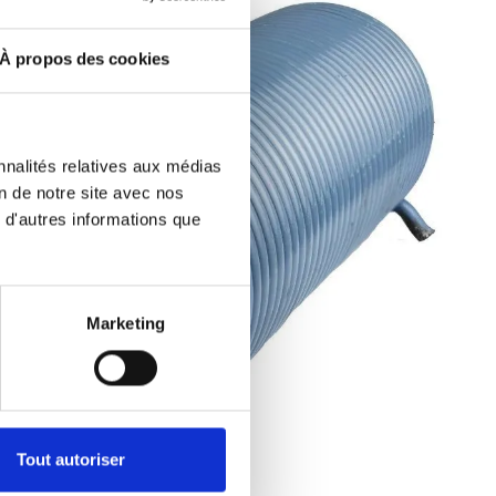
À propos des cookies
nnalités relatives aux médias
on de notre site avec nos
 d'autres informations que
Marketing
Tout autoriser