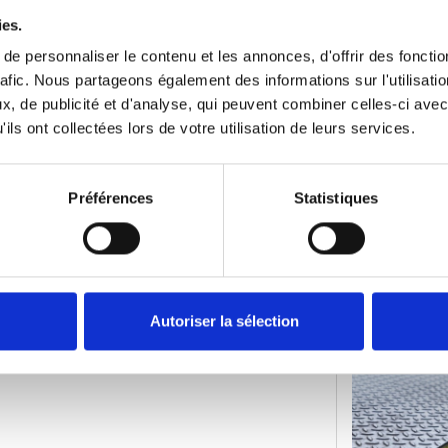
ies.
e personnaliser le contenu et les annonces, d'offrir des fonctio
rafic. Nous partageons également des informations sur l'utilisati
, de publicité et d'analyse, qui peuvent combiner celles-ci avec
ils ont collectées lors de votre utilisation de leurs services.
Préférences
Statistiques
Autoriser la sélection