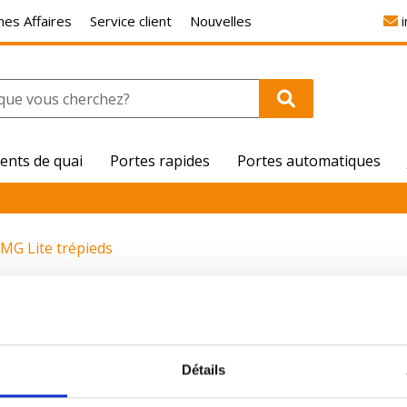
es Affaires
Service client
Nouvelles
ents de quai
Portes rapides
Portes automatiques
MG Lite trépieds
Détails