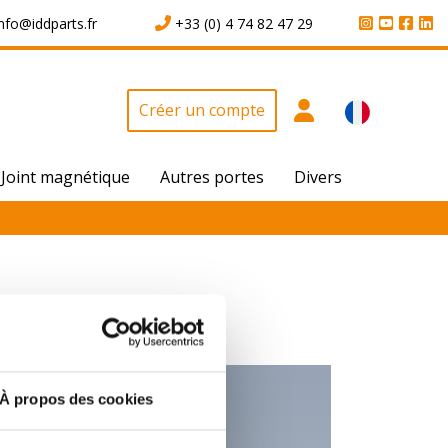
info@iddparts.fr
+33 (0) 4 74 82 47 29
Créer un compte
Joint magnétique
Autres portes
Divers
À propos des cookies