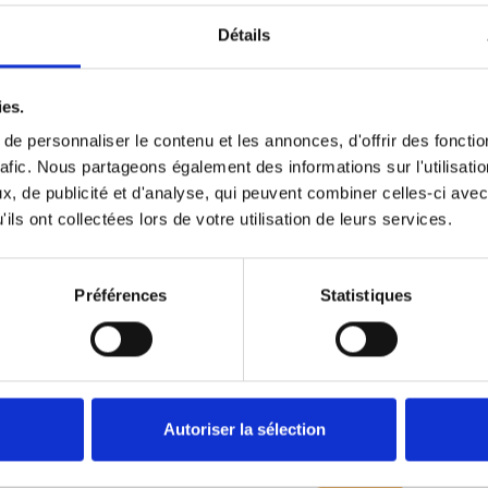
Détails
ectangulaire.
ies.
e personnaliser le contenu et les annonces, d'offrir des fonctio
rafic. Nous partageons également des informations sur l'utilisati
, de publicité et d'analyse, qui peuvent combiner celles-ci avec
ils ont collectées lors de votre utilisation de leurs services.
Préférences
Statistiques
Autoriser la sélection