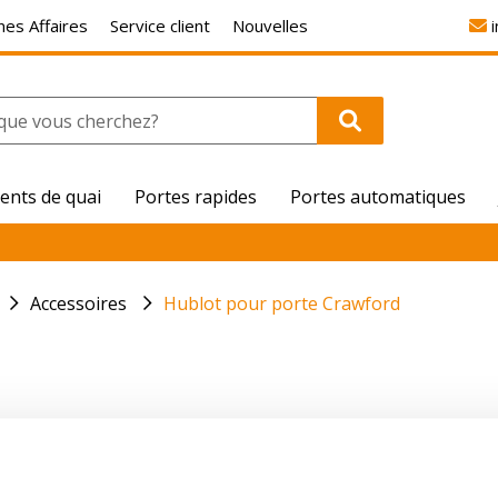
es Affaires
Service client
Nouvelles
ents de quai
Portes rapides
Portes automatiques
Accessoires
Hublot pour porte Crawford
awford