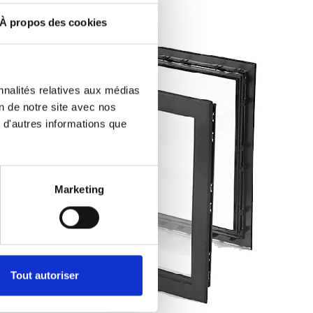
À propos des cookies
nnalités relatives aux médias
on de notre site avec nos
 d'autres informations que
Marketing
Tout autoriser