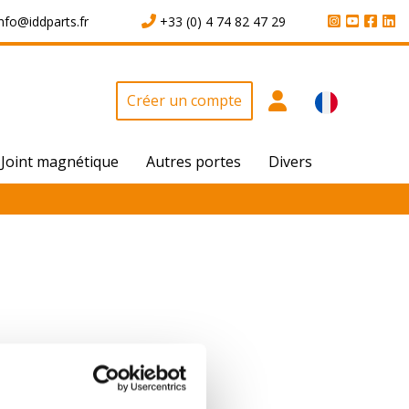
info@iddparts.fr
+33 (0) 4 74 82 47 29
Créer un compte
Joint magnétique
Autres portes
Divers